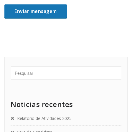
Noticias recentes
Relatório de Atividades 2025