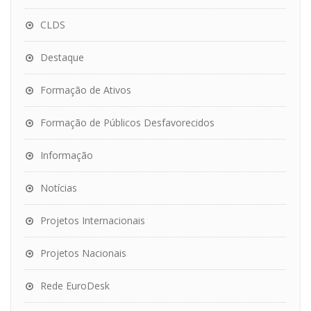
CLDS
Destaque
Formação de Ativos
Formação de Públicos Desfavorecidos
Informação
Notícias
Projetos Internacionais
Projetos Nacionais
Rede EuroDesk