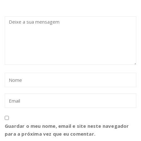
Guardar o meu nome, email e site neste navegador
para a próxima vez que eu comentar.