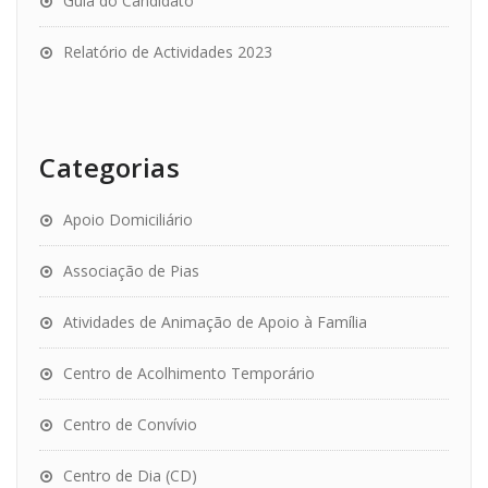
Guia do Candidato
Relatório de Actividades 2023
Categorias
Apoio Domiciliário
Associação de Pias
Atividades de Animação de Apoio à Família
Centro de Acolhimento Temporário
Centro de Convívio
Centro de Dia (CD)