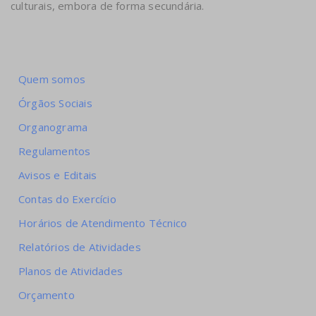
culturais, embora de forma secundária.
Quem somos
Órgãos Sociais
Organograma
Regulamentos
Avisos e Editais
Contas do Exercício
Horários de Atendimento Técnico
Relatórios de Atividades
Planos de Atividades
Orçamento