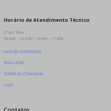
Horário de Atendimento Técnico
2ª a 6ª feira
09:00h – 12:30h / 14:00h – 17:30h
Livro de reclamações
Aviso Legal
Politica de Privacidade
Login
Contatos