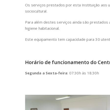
Os serviços prestados por esta Instituição aos 
sociocultural.
Para além destes serviços ainda são prestados
higiene habitacional.
Este equipamento tem capacidade para 30 utent
Horário de funcionamento do Cent
Segunda a Sexta-feira
: 07:30h às 18:30h