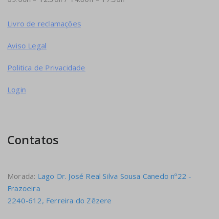
Livro de reclamações
Aviso Legal
Politica de Privacidade
Login
Contatos
Morada:
Lago Dr. José Real Silva Sousa Canedo nº22 -
Frazoeira
2240-612, Ferreira do Zêzere