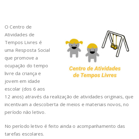
O Centro de
Atividades de
Tempos Livres é
uma Resposta Social
que promove a
ocupação do tempo
livre da criança e
jovem em idade
escolar (dos 6 aos
12 anos) através da realização de atividades originais, que
incentivam a descoberta de meios e materiais novos, no
período não letivo.
No período letivo é feito ainda o acompanhamento das
tarefas escolares.