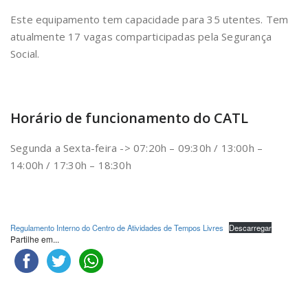
Este equipamento tem capacidade para 35 utentes. Tem
atualmente 17 vagas comparticipadas pela Segurança
Social.
Horário de funcionamento do CATL
Segunda a Sexta-feira -> 07:20h – 09:30h / 13:00h –
14:00h / 17:30h – 18:30h
Regulamento Interno do Centro de Atividades de Tempos Livres
Descarregar
Partilhe em...