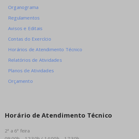
Organograma
Regulamentos
Avisos e Editais
Contas do Exercício
Horários de Atendimento Técnico
Relatórios de Atividades
Planos de Atividades
Orçamento
Horário de Atendimento Técnico
2ª a 6ª feira
09:00h – 12:30h / 14:00h – 17:30h