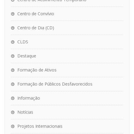
Centro de Convívio
Centro de Dia (CD)
CLDS
Destaque
Formação de Ativos
Formação de Públicos Desfavorecidos
Informação
Notícias
Projetos Internacionais