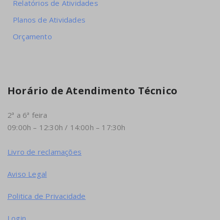
Relatórios de Atividades
Planos de Atividades
Orçamento
Horário de Atendimento Técnico
2ª a 6ª feira
09:00h – 12:30h / 14:00h – 17:30h
Livro de reclamações
Aviso Legal
Politica de Privacidade
Login