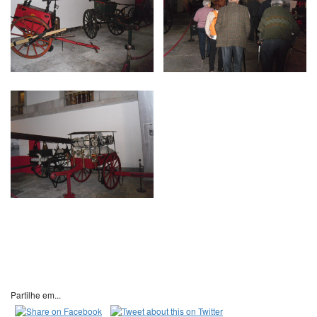
Partilhe em...