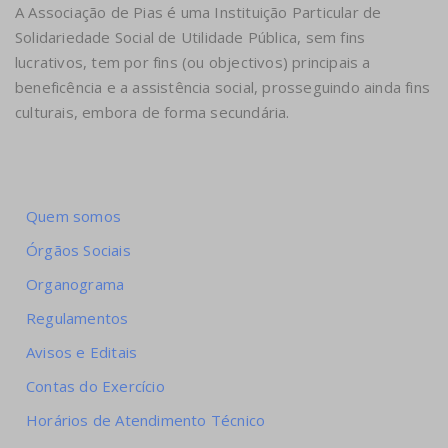
A Associação de Pias é uma Instituição Particular de
Solidariedade Social de Utilidade Pública, sem fins
lucrativos, tem por fins (ou objectivos) principais a
beneficência e a assistência social, prosseguindo ainda fins
culturais, embora de forma secundária.
Quem somos
Órgãos Sociais
Organograma
Regulamentos
Avisos e Editais
Contas do Exercício
Horários de Atendimento Técnico