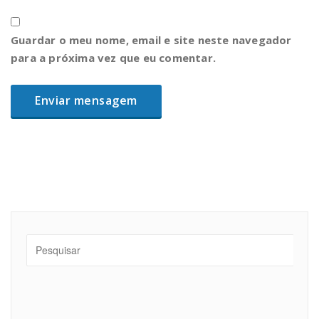
Guardar o meu nome, email e site neste navegador
para a próxima vez que eu comentar.