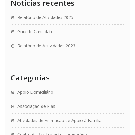
Noticias recentes
Relatório de Atividades 2025
Guia do Candidato
Relatório de Actividades 2023
Categorias
Apoio Domiciliário
Associação de Pias
Atividades de Animação de Apoio à Família
Centro de Acolhimento Temporário