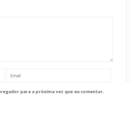
avegador para a próxima vez que eu comentar.