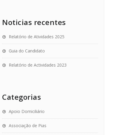
Noticias recentes
Relatório de Atividades 2025
Guia do Candidato
Relatório de Actividades 2023
Categorias
Apoio Domiciliário
Associação de Pias