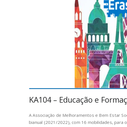
KA104 – Educação e Forma
A Associação de Melhoramentos e Bem Estar Soc
bianual (2021/2022), com 16 mobilidades, para 