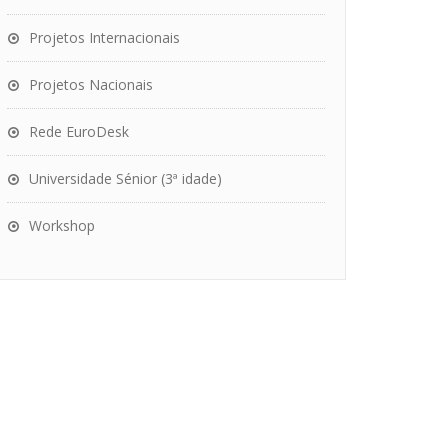
Projetos Internacionais
Projetos Nacionais
Rede EuroDesk
Universidade Sénior (3ª idade)
Workshop