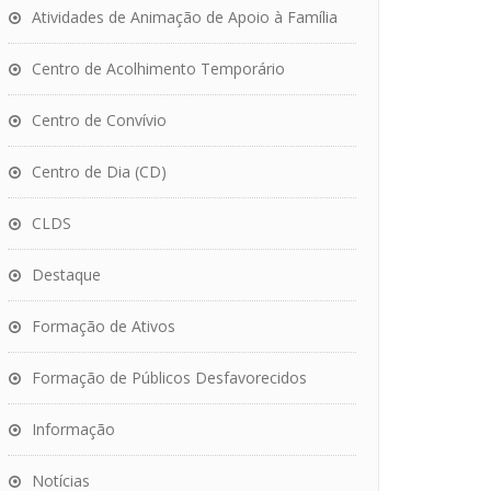
Atividades de Animação de Apoio à Família
Centro de Acolhimento Temporário
Centro de Convívio
Centro de Dia (CD)
CLDS
Destaque
Formação de Ativos
Formação de Públicos Desfavorecidos
Informação
Notícias