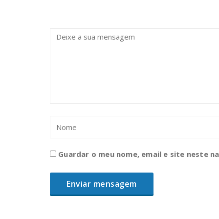
Guardar o meu nome, email e site neste n