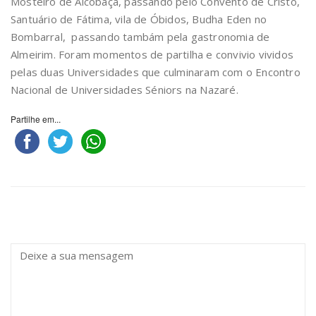
Mosteiro de Alcobaça, passando pelo Convento de Cristo,
Santuário de Fátima, vila de Óbidos, Budha Eden no
Bombarral, passando tambám pela gastronomia de
Almeirim. Foram momentos de partilha e convivio vividos
pelas duas Universidades que culminaram com o Encontro
Nacional de Universidades Séniors na Nazaré.
Partilhe em...