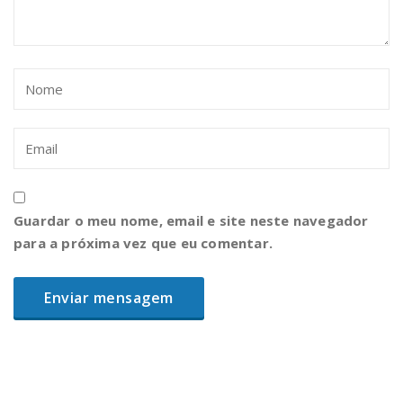
Guardar o meu nome, email e site neste navegador
para a próxima vez que eu comentar.