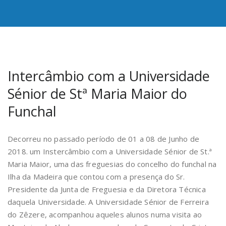
Intercâmbio com a Universidade
Sénior de Stª Maria Maior do
Funchal
Decorreu no passado período de 01 a 08 de Junho de
2018. um Instercâmbio com a Universidade Sénior de St.ª
Maria Maior, uma das freguesias do concelho do funchal na
Ilha da Madeira que contou com a presença do Sr.
Presidente da Junta de Freguesia e da Diretora Técnica
daquela Universidade. A Universidade Sénior de Ferreira
do Zêzere, acompanhou aqueles alunos numa visita ao