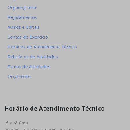
Organograma
Regulamentos
Avisos e Editais
Contas do Exercício
Horários de Atendimento Técnico
Relatórios de Atividades
Planos de Atividades
Orçamento
Horário de Atendimento Técnico
2ª a 6ª feira