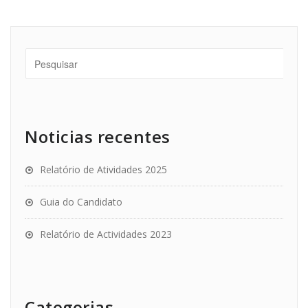
Noticias recentes
Relatório de Atividades 2025
Guia do Candidato
Relatório de Actividades 2023
Categorias