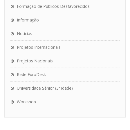
Formação de Públicos Desfavorecidos
Informação
Notícias
Projetos Internacionais
Projetos Nacionais
Rede EuroDesk
Universidade Sénior (3ª idade)
Workshop