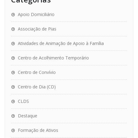
Apoio Domiciliário
Associação de Pias
Atividades de Animação de Apoio à Família
Centro de Acolhimento Temporário
Centro de Convívio
Centro de Dia (CD)
CLDS
Destaque
Formação de Ativos