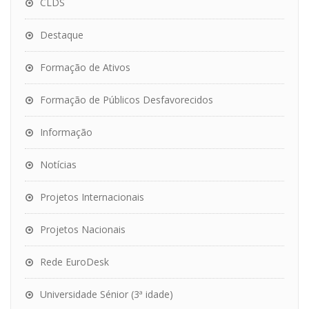
CLDS
Destaque
Formação de Ativos
Formação de Públicos Desfavorecidos
Informação
Notícias
Projetos Internacionais
Projetos Nacionais
Rede EuroDesk
Universidade Sénior (3ª idade)