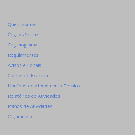
Quem somos
Órgãos Sociais
Organograma
Regulamentos
Avisos e Editais
Contas do Exercício
Horários de Atendimento Técnico
Relatórios de Atividades
Planos de Atividades
Orçamento