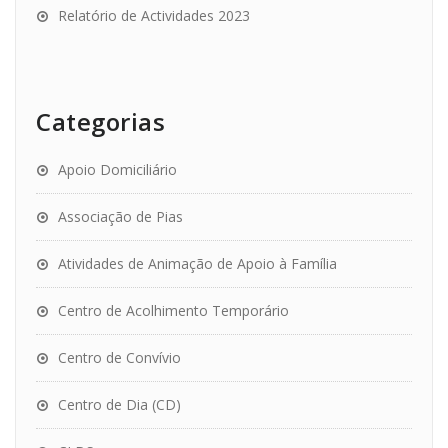
Relatório de Actividades 2023
Categorias
Apoio Domiciliário
Associação de Pias
Atividades de Animação de Apoio à Família
Centro de Acolhimento Temporário
Centro de Convívio
Centro de Dia (CD)