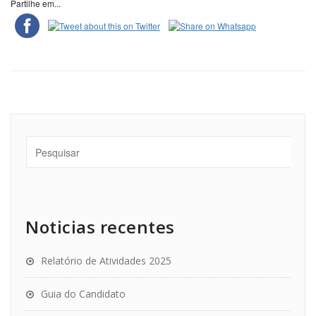
Partilhe em...
Noticias recentes
Relatório de Atividades 2025
Guia do Candidato