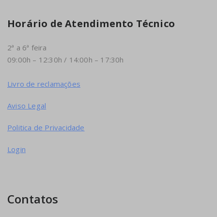
Horário de Atendimento Técnico
2ª a 6ª feira
09:00h – 12:30h / 14:00h – 17:30h
Livro de reclamações
Aviso Legal
Politica de Privacidade
Login
Contatos