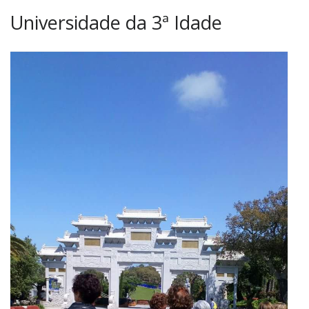
Universidade da 3ª Idade