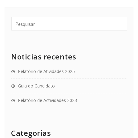
Noticias recentes
Relatório de Atividades 2025
Guia do Candidato
Relatório de Actividades 2023
Categorias