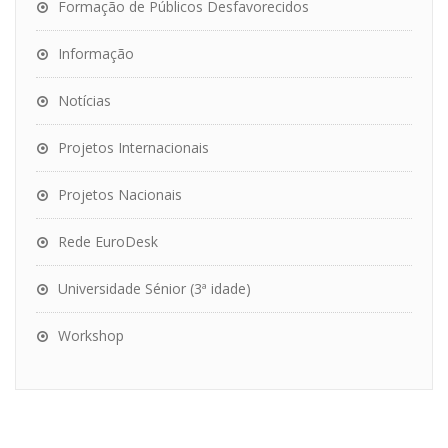
Formação de Públicos Desfavorecidos
Informação
Notícias
Projetos Internacionais
Projetos Nacionais
Rede EuroDesk
Universidade Sénior (3ª idade)
Workshop