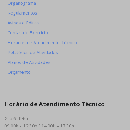
Organograma
Regulamentos
Avisos e Editais
Contas do Exercício
Horários de Atendimento Técnico
Relatórios de Atividades
Planos de Atividades
Orçamento
Horário de Atendimento Técnico
2ª a 6ª feira
09:00h – 12:30h / 14:00h – 17:30h