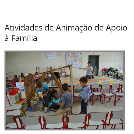
Atividades de Animação de Apoio
à Família