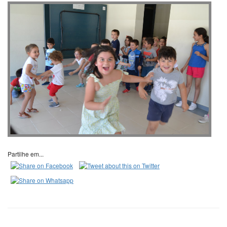
Partilhe em...