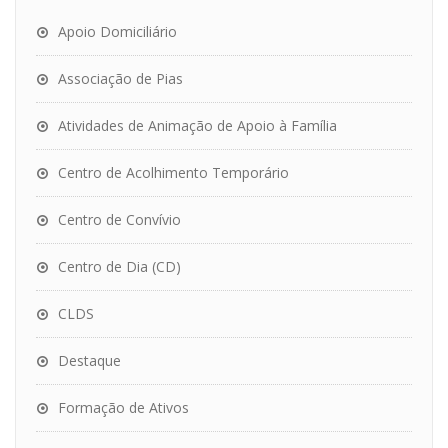
Apoio Domiciliário
Associação de Pias
Atividades de Animação de Apoio à Família
Centro de Acolhimento Temporário
Centro de Convívio
Centro de Dia (CD)
CLDS
Destaque
Formação de Ativos