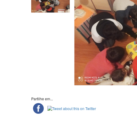
Partilhe em...