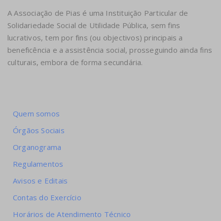
A Associação de Pias é uma Instituição Particular de
Solidariedade Social de Utilidade Pública, sem fins
lucrativos, tem por fins (ou objectivos) principais a
beneficência e a assistência social, prosseguindo ainda fins
culturais, embora de forma secundária.
Quem somos
Órgãos Sociais
Organograma
Regulamentos
Avisos e Editais
Contas do Exercício
Horários de Atendimento Técnico