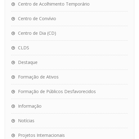
Centro de Acolhimento Temporário
Centro de Convívio
Centro de Dia (CD)
CLDS
Destaque
Formação de Ativos
Formação de Públicos Desfavorecidos
Informação
Notícias
Projetos Internacionais