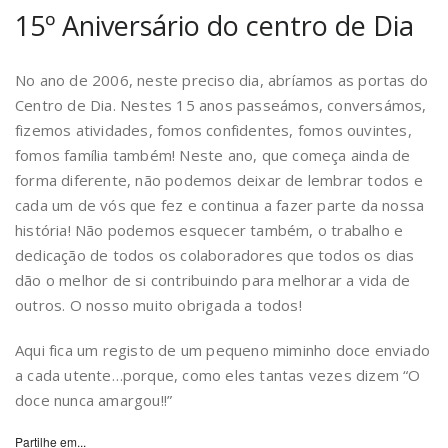
15º Aniversário do centro de Dia
No ano de 2006, neste preciso dia, abríamos as portas do
Centro de Dia. Nestes 15 anos passeámos, conversámos,
fizemos atividades, fomos confidentes, fomos ouvintes,
fomos família também! Neste ano, que começa ainda de
forma diferente, não podemos deixar de lembrar todos e
cada um de vós que fez e continua a fazer parte da nossa
história! Não podemos esquecer também, o trabalho e
dedicação de todos os colaboradores que todos os dias
dão o melhor de si contribuindo para melhorar a vida de
outros. O nosso muito obrigada a todos!
Aqui fica um registo de um pequeno miminho doce enviado
a cada utente…porque, como eles tantas vezes dizem “O
doce nunca amargou!!”
Partilhe em...