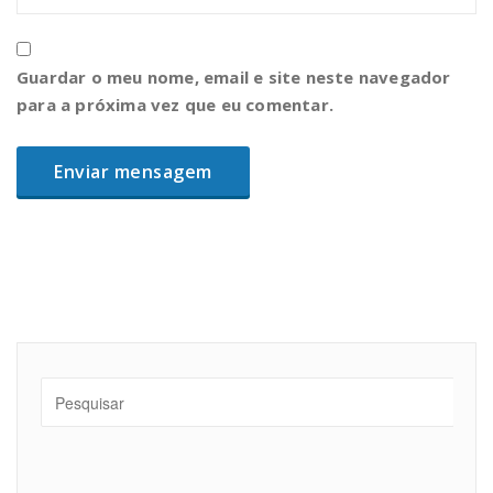
Guardar o meu nome, email e site neste navegador
para a próxima vez que eu comentar.