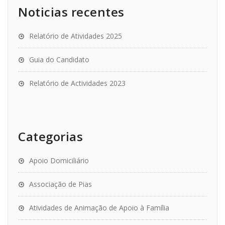
Noticias recentes
Relatório de Atividades 2025
Guia do Candidato
Relatório de Actividades 2023
Categorias
Apoio Domiciliário
Associação de Pias
Atividades de Animação de Apoio à Família